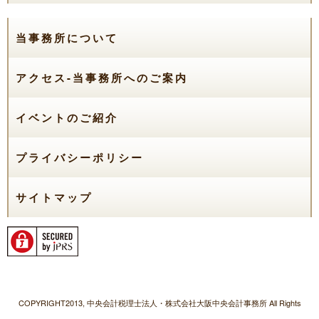
当事務所について
アクセス-当事務所へのご案内
イベントのご紹介
プライバシーポリシー
サイトマップ
COPYRIGHT2013, 中央会計税理士法人・株式会社大阪中央会計事務所 All Rights