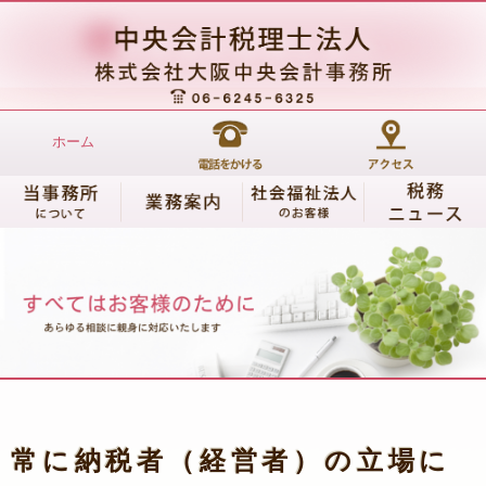
ホーム
常に納税者（経営者）の立場に