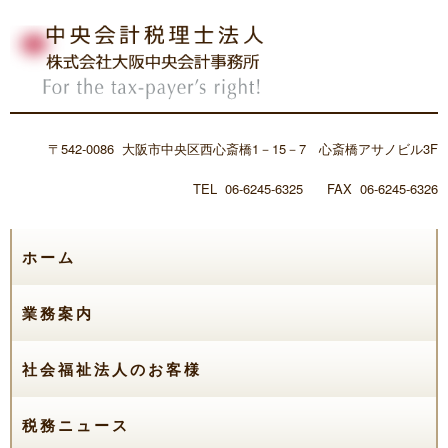
〒542-0086 大阪市中央区西心斎橋1－15－7 心斎橋アサノビル3F
TEL 06-6245-6325 FAX 06-6245-6326
ホーム
業務案内
社会福祉法人のお客様
税務ニュース