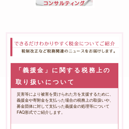
「義援金」に関する税務上の
取り扱いについて
災害等により被害を受けられた方を支援するために、
義援金や寄附金を支払った場合の税務上の取扱いや、
募金団体に対して支払った義援金の処理等について
FAQ形式でご紹介します。