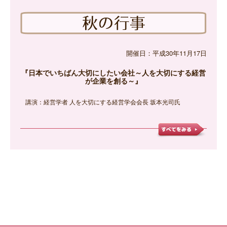
開催日：平成30年11月17日
『日本でいちばん大切にしたい会社～人を大切にする経営
が企業を創る～』
講演：経営学者 人を大切にする経営学会会長 坂本光司氏