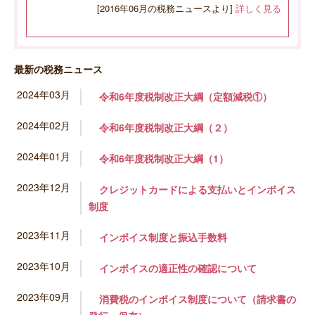
[2016年06月の税務ニュースより]
詳しく見る
最新の税務ニュース
2024年03月
令和6年度税制改正大綱（定額減税①）
2024年02月
令和6年度税制改正大綱（２）
2024年01月
令和6年度税制改正大綱（1）
2023年12月
クレジットカードによる支払いとインボイス
制度
2023年11月
インボイス制度と振込手数料　
2023年10月
インボイスの適正性の確認について
2023年09月
消費税のインボイス制度について（請求書の