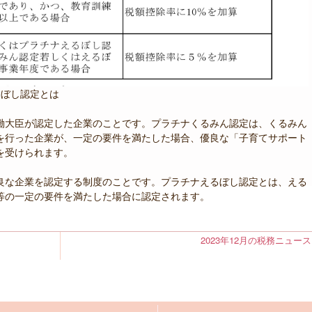
るぼし認定とは
働大臣が認定した企業のことです。プラチナくるみん認定は、くるみん
を行った企業が、一定の要件を満たした場合、優良な「子育てサポート
を受けられます。
良な企業を認定する制度のことです。プラチナえるぼし認定とは、える
等の一定の要件を満たした場合に認定されます。
2023年12月の税務ニュース