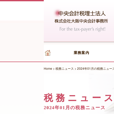
業務案内
Home
>
税務ニュース
>
2024年01月の税務ニュー
税務ニュー
2024年01月の税務ニュース