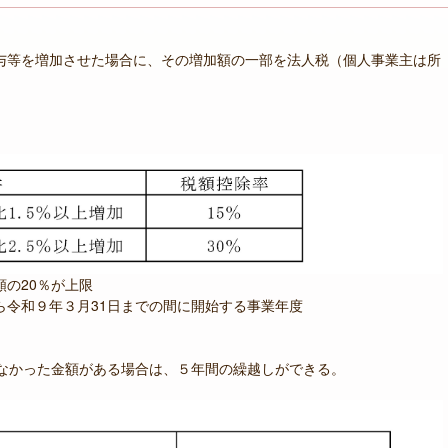
等を増加させた場合に、その増加額の一部を法人税（個人事業主は所
の20％が上限
ら令和９年３月31日までの間に開始する事業年度
かった金額がある場合は、５年間の繰越しができる。