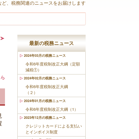
など、税務関連のニュースをお届けします
最新の税務ニュース
2024年03月の税務ニュース
令和6年度税制改正大綱（定額
減税①）
ちら
2024年02月の税務ニュース
令和6年度税制改正大綱
（２）
2024年01月の税務ニュース
令和6年度税制改正大綱（1）
見
2023年12月の税務ニュース
置
クレジットカードによる支払い
とインボイス制度