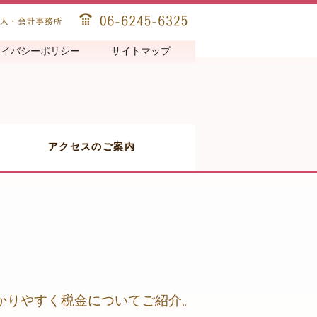
ライバシーポリシー
サイトマップ
アクセスのご案内
かりやすく税金についてご紹介。